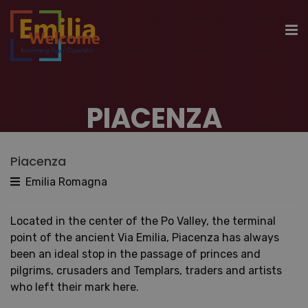
PIACENZA
Piacenza
Emilia Romagna
Located in the center of the Po Valley, the terminal
point of the ancient Via Emilia, Piacenza has always
been an ideal stop in the passage of princes and
pilgrims, crusaders and Templars, traders and artists
who left their mark here.