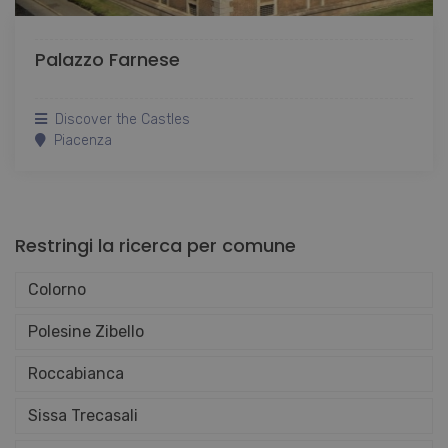
Palazzo Farnese
Discover the Castles
Piacenza
Restringi la ricerca per comune
Colorno
Polesine Zibello
Roccabianca
Sissa Trecasali