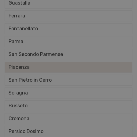
Guastalla
Ferrara
Fontanellato
Parma
San Secondo Parmense
Piacenza
San Pietro in Cerro
Soragna
Busseto
Cremona
Persico Dosimo