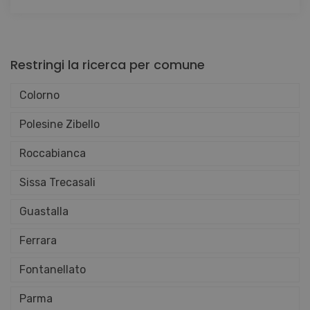
Restringi la ricerca per comune
Colorno
Polesine Zibello
Roccabianca
Sissa Trecasali
Guastalla
Ferrara
Fontanellato
Parma