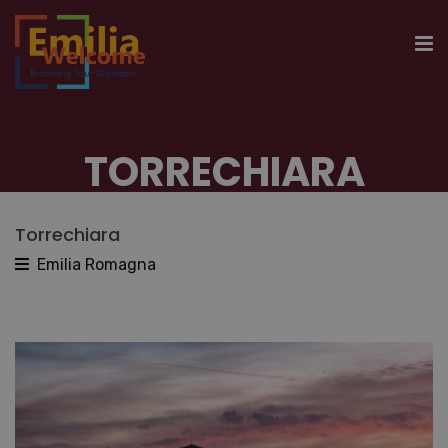
TORRECHIARA
Torrechiara
Emilia Romagna