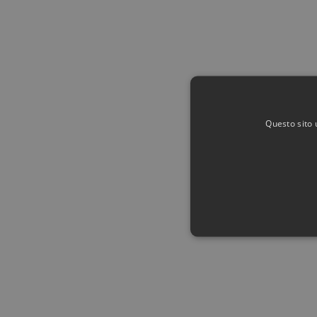
Questo sito 