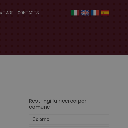
WE ARE
CONTACTS
Restringi la ricerca per
comune
Colorno